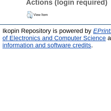
Actions (login required)
View Item
Ikopin Repository is powered by
EPrint
of Electronics and Computer Science
a
information and software credits
.