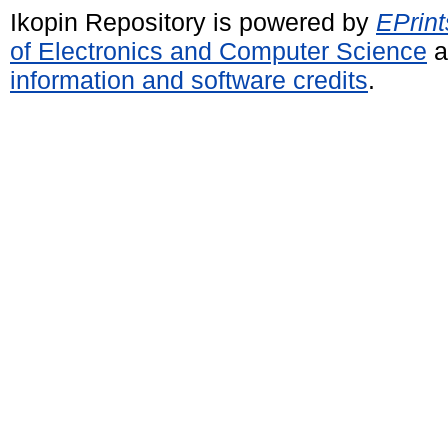
Ikopin Repository is powered by
EPrint
of Electronics and Computer Science
a
information and software credits
.